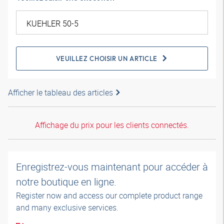
VEUILLEZ CHOISIR UN ARTICLE
Afficher le tableau des articles
Affichage du prix pour les clients connectés.
Enregistrez-vous maintenant pour accéder à
notre boutique en ligne.
Register now and access our complete product range
and many exclusive services.