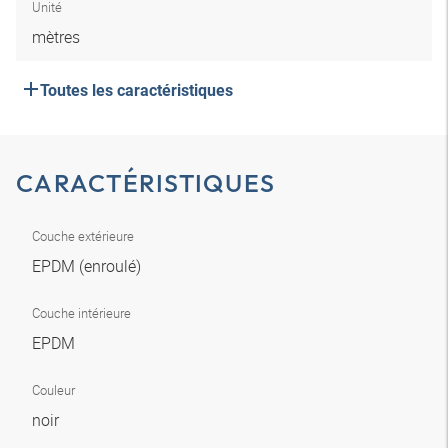
Unité
mètres
Toutes les caractéristiques
CARACTÉRISTIQUES
Couche extérieure
EPDM (enroulé)
Couche intérieure
EPDM
Couleur
noir