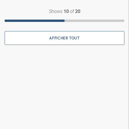
Shows
of
10
20
AFFICHER TOUT