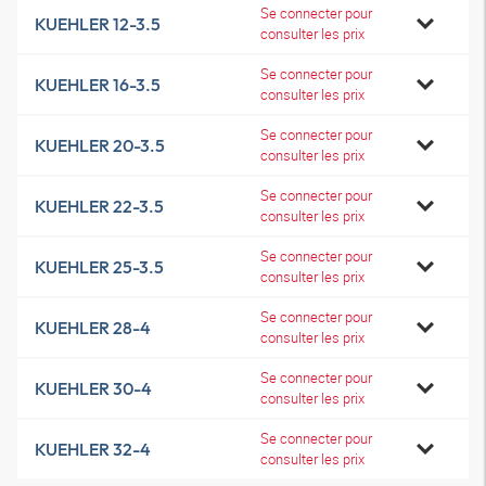
Se connecter pour
KUEHLER 12-3.5
consulter les prix
Se connecter pour
KUEHLER 16-3.5
consulter les prix
Se connecter pour
KUEHLER 20-3.5
consulter les prix
Se connecter pour
KUEHLER 22-3.5
consulter les prix
Se connecter pour
KUEHLER 25-3.5
consulter les prix
Se connecter pour
KUEHLER 28-4
consulter les prix
Se connecter pour
KUEHLER 30-4
consulter les prix
Se connecter pour
KUEHLER 32-4
consulter les prix