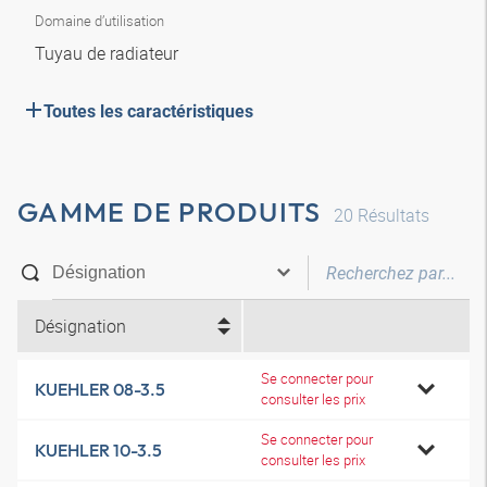
Domaine d’utilisation
Tuyau de radiateur
Toutes les caractéristiques
GAMME DE PRODUITS
20
Résultats
Désignation
Se connecter pour
KUEHLER 08-3.5
consulter les prix
Se connecter pour
KUEHLER 10-3.5
consulter les prix