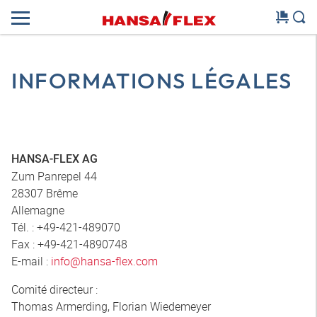
INFORMATIONS LÉGALES
HANSA-FLEX AG
Zum Panrepel 44
28307 Brême
Allemagne
Tél. : +49-421-489070
Fax : +49-421-4890748
E-mail :
info@hansa-flex.com
Comité directeur :
Thomas Armerding, Florian Wiedemeyer