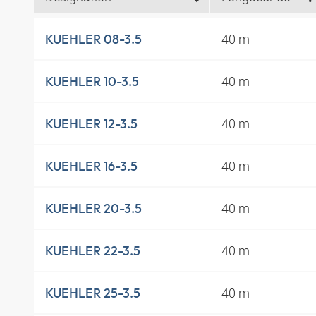
40 m
KUEHLER 08-3.5
40 m
KUEHLER 10-3.5
40 m
KUEHLER 12-3.5
40 m
KUEHLER 16-3.5
40 m
KUEHLER 20-3.5
40 m
KUEHLER 22-3.5
40 m
KUEHLER 25-3.5