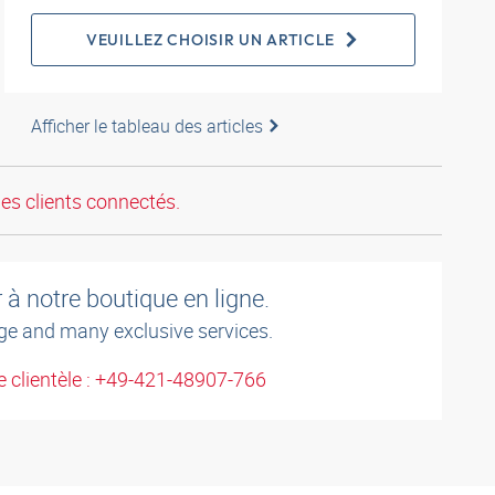
VEUILLEZ CHOISIR UN ARTICLE
Afficher le tableau des articles
les clients connectés.
à notre boutique en ligne.
ge and many exclusive services.
 clientèle : +49-421-48907-766