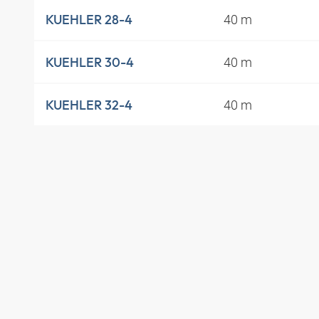
40 m
KUEHLER 28-4
40 m
KUEHLER 30-4
40 m
KUEHLER 32-4