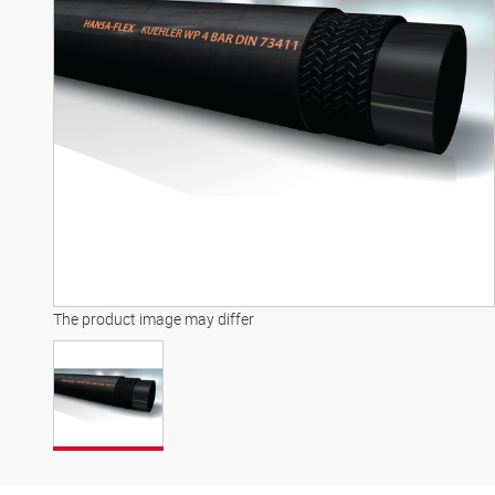
The product image may differ