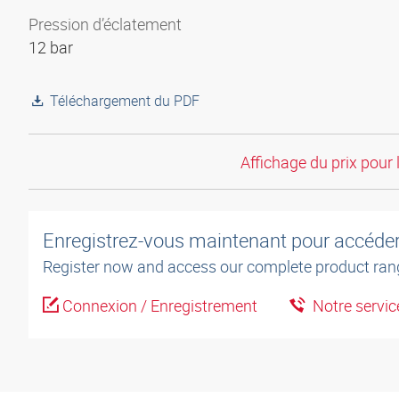
Pression d’éclatement
12 bar
Téléchargement du PDF
Affichage du prix pour 
Enregistrez-vous maintenant pour accéder 
Register now and access our complete product ran
Connexion / Enregistrement
Notre service