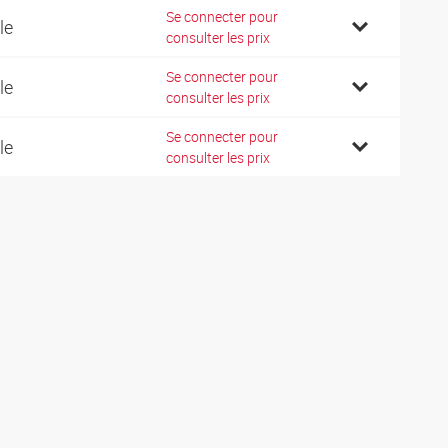
Se connecter pour
le
consulter les prix
Se connecter pour
le
consulter les prix
Se connecter pour
le
consulter les prix