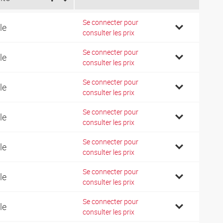
Se connecter pour
le
consulter les prix
Se connecter pour
le
consulter les prix
Se connecter pour
le
consulter les prix
Se connecter pour
le
consulter les prix
Se connecter pour
le
consulter les prix
Se connecter pour
le
consulter les prix
Se connecter pour
le
consulter les prix