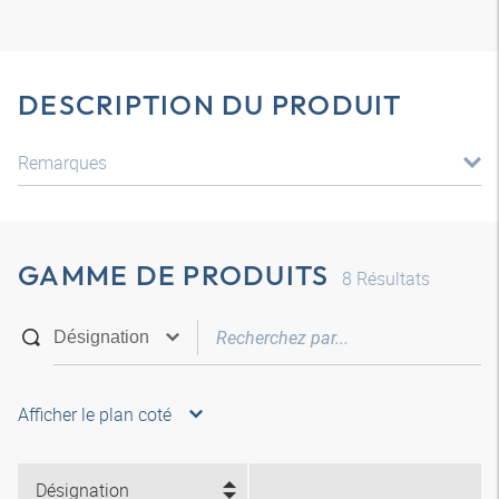
DESCRIPTION DU PRODUIT
Remarques
GAMME DE PRODUITS
8
Résultats
Afficher le plan coté
Désignation