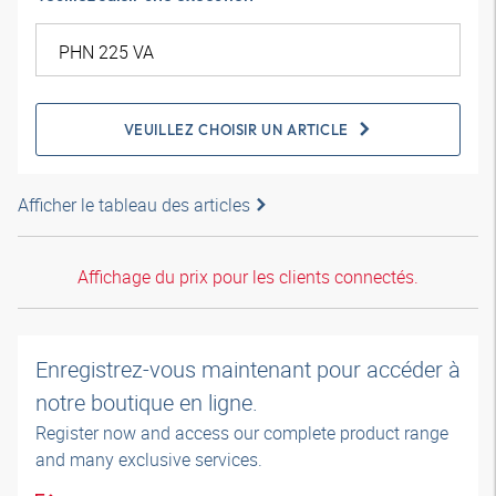
VEUILLEZ CHOISIR UN ARTICLE
Afficher le tableau des articles
Affichage du prix pour les clients connectés.
Enregistrez-vous maintenant pour accéder à
notre boutique en ligne.
Register now and access our complete product range
and many exclusive services.