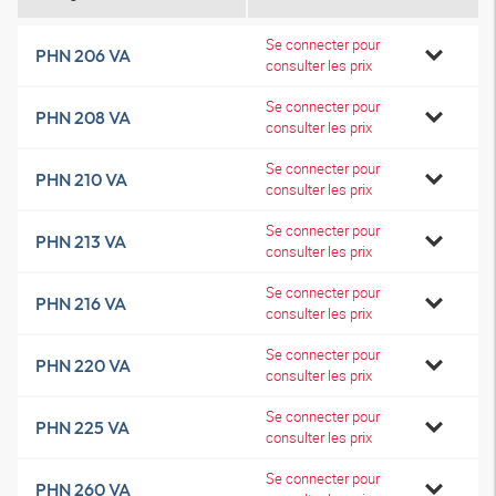
Se connecter pour
PHN 206 VA
consulter les prix
Se connecter pour
PHN 208 VA
consulter les prix
Se connecter pour
PHN 210 VA
consulter les prix
Se connecter pour
PHN 213 VA
consulter les prix
Se connecter pour
PHN 216 VA
consulter les prix
Se connecter pour
PHN 220 VA
consulter les prix
Se connecter pour
PHN 225 VA
consulter les prix
Se connecter pour
PHN 260 VA