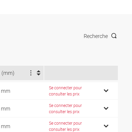
Recherche
 (mm)
Se connecter pour
7 mm
consulter les prix
Se connecter pour
0 mm
consulter les prix
Se connecter pour
1 mm
consulter les prix