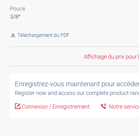
Pouce
3/8″
Téléchargement du PDF
Affichage du prix pour 
Enregistrez-vous maintenant pour accéder 
Register now and access our complete product ran
Connexion / Enregistrement
Notre service