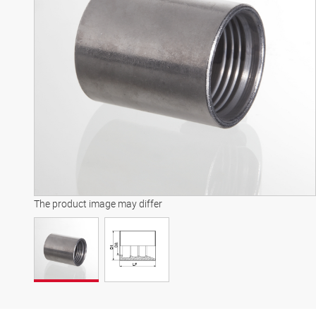
The product image may differ