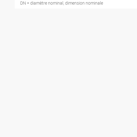
DN = diamètre nominal, dimension nominale