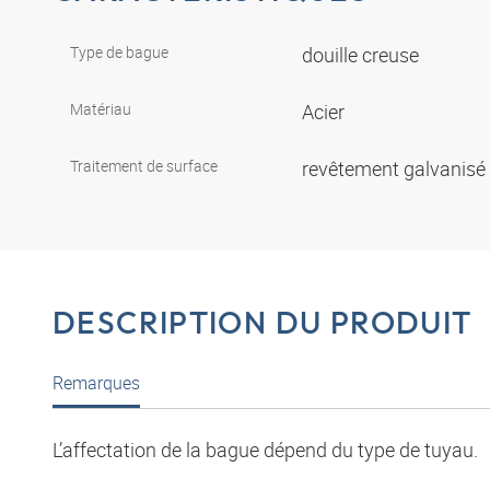
Type de bague
douille creuse
Matériau
Acier
Traitement de surface
revêtement galvanisé
DESCRIPTION DU PRODUIT
Remarques
L’affectation de la bague dépend du type de tuyau.