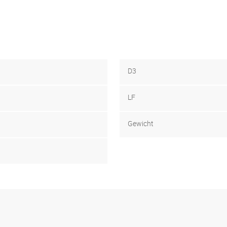
D3
LF
Gewicht