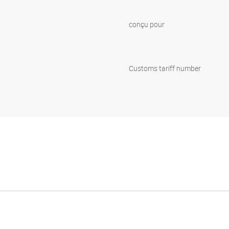
conçu pour
Customs tariff number