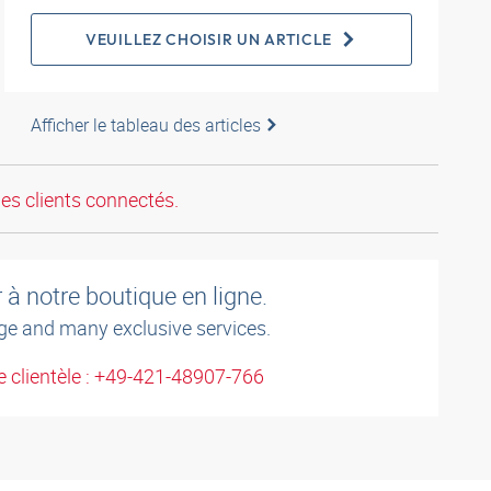
VEUILLEZ CHOISIR UN ARTICLE
Afficher le tableau des articles
les clients connectés.
à notre boutique en ligne.
ge and many exclusive services.
 clientèle : +49-421-48907-766