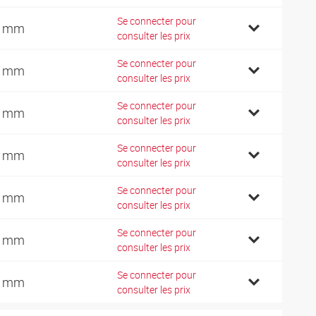
Se connecter pour
4 mm
consulter les prix
Se connecter pour
8 mm
consulter les prix
Se connecter pour
1 mm
consulter les prix
Se connecter pour
5 mm
consulter les prix
Se connecter pour
2 mm
consulter les prix
Se connecter pour
2 mm
consulter les prix
Se connecter pour
8 mm
consulter les prix