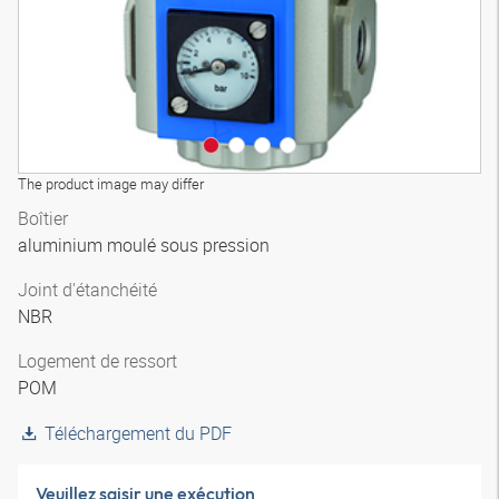
The product image may differ
Boîtier
aluminium moulé sous pression
Joint d'étanchéité
NBR
Logement de ressort
POM
Téléchargement du PDF
Veuillez saisir une exécution