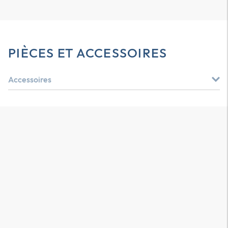
PIÈCES ET ACCESSOIRES
Accessoires