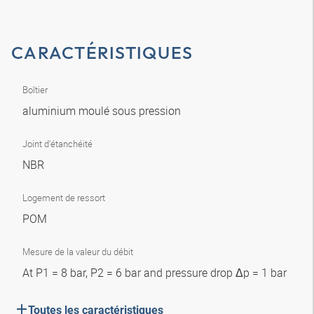
CARACTÉRISTIQUES
Boîtier
aluminium moulé sous pression
Joint d'étanchéité
NBR
Logement de ressort
POM
Mesure de la valeur du débit
At P1 = 8 bar, P2 = 6 bar and pressure drop Δp = 1 bar
Toutes les caractéristiques