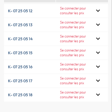
Se connecter pour
K- 07 25 05 12
consulter les prix
Se connecter pour
K- 07 25 05 13
consulter les prix
Se connecter pour
K- 07 25 05 14
consulter les prix
Se connecter pour
K- 07 25 05 15
consulter les prix
Se connecter pour
K- 07 25 05 16
consulter les prix
Se connecter pour
K- 07 25 05 17
consulter les prix
Se connecter pour
K- 07 25 05 18
consulter les prix