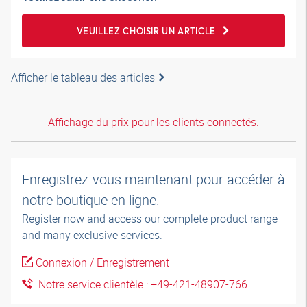
VEUILLEZ CHOISIR UN ARTICLE
Afficher le tableau des articles
Affichage du prix pour les clients connectés.
Enregistrez-vous maintenant pour accéder à
notre boutique en ligne.
Register now and access our complete product range
and many exclusive services.
Connexion / Enregistrement
Notre service clientèle : +49-421-48907-766