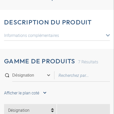
DESCRIPTION DU PRODUIT
Informations complémentaires
GAMME DE PRODUITS
7
Résultats
Afficher le plan coté
Désignation