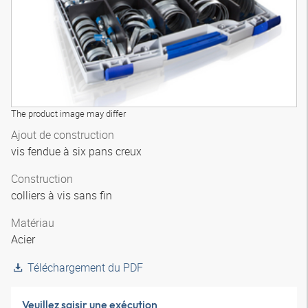
The product image may differ
Ajout de construction
vis fendue à six pans creux
Construction
colliers à vis sans fin
Matériau
Acier
Téléchargement du PDF
Veuillez saisir une exécution