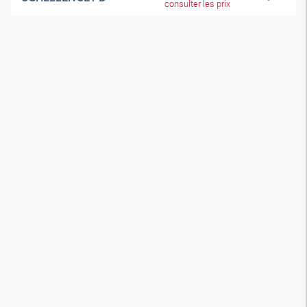
consulter les prix