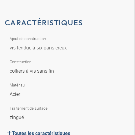
CARACTÉRISTIQUES
Ajout de construction
vis fendue à six pans creux
Construction
colliers à vis sans fin
Matériau
Acier
Traitement de surface
zingué
Toutes les caractéristiques