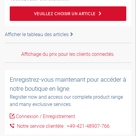
VEUILLEZ CHOISIR UN ARTICLE
Afficher le tableau des articles
Affichage du prix pour les clients connectés.
Enregistrez-vous maintenant pour accéder à
notre boutique en ligne.
Register now and access our complete product range
and many exclusive services.
Connexion / Enregistrement
Notre service clientèle : +49-421-48907-766