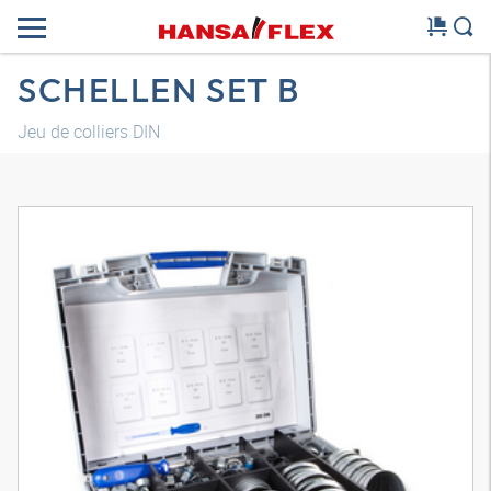
SCHELLEN SET B
Jeu de colliers DIN