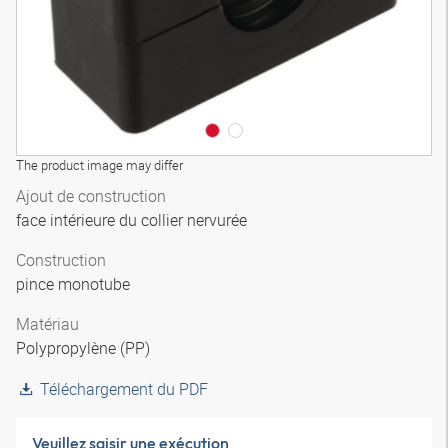
The product image may differ
Ajout de construction
face intérieure du collier nervurée
Construction
pince monotube
Matériau
Polypropylène (PP)
Téléchargement du PDF
Veuillez saisir une exécution