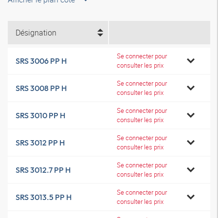
Désignation
Se connecter pour
SRS 3006 PP H
consulter les prix
Se connecter pour
SRS 3008 PP H
consulter les prix
Se connecter pour
SRS 3010 PP H
consulter les prix
Se connecter pour
SRS 3012 PP H
consulter les prix
Se connecter pour
SRS 3012.7 PP H
consulter les prix
Se connecter pour
SRS 3013.5 PP H
consulter les prix