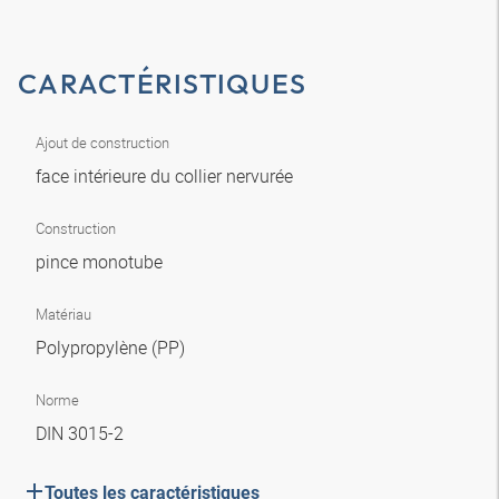
CARACTÉRISTIQUES
Ajout de construction
face intérieure du collier nervurée
Construction
pince monotube
Matériau
Polypropylène (PP)
Norme
DIN 3015-2
Toutes les caractéristiques