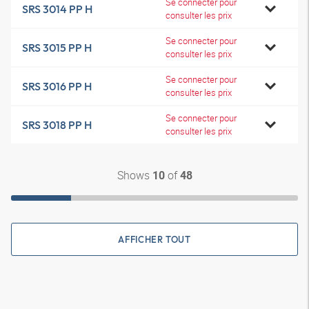
Se connecter pour
SRS 3014 PP H
consulter les prix
Se connecter pour
SRS 3015 PP H
consulter les prix
Se connecter pour
SRS 3016 PP H
consulter les prix
Se connecter pour
SRS 3018 PP H
consulter les prix
Shows
of
10
48
AFFICHER TOUT