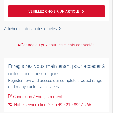
VEUILLEZ CHOISIR UN ARTICLE
Afficher le tableau des articles
Affichage du prix pour les clients connectés.
Enregistrez-vous maintenant pour accéder à
notre boutique en ligne.
Register now and access our complete product range
and many exclusive services.
Connexion / Enregistrement
Notre service clientèle : +49-421-48907-766