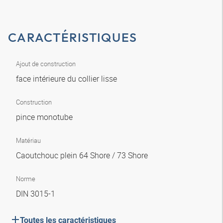
CARACTÉRISTIQUES
Ajout de construction
face intérieure du collier lisse
Construction
pince monotube
Matériau
Caoutchouc plein 64 Shore / 73 Shore
Norme
DIN 3015-1
Toutes les caractéristiques