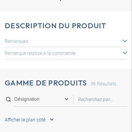
DESCRIPTION DU PRODUIT
Remarques
Remarque relative à la commande
GAMME DE PRODUITS
36
Résultats
Afficher le plan coté