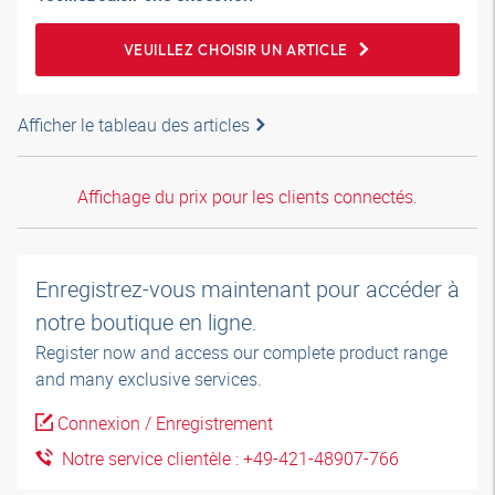
VEUILLEZ CHOISIR UN ARTICLE
Afficher le tableau des articles
Affichage du prix pour les clients connectés.
Enregistrez-vous maintenant pour accéder à
notre boutique en ligne.
Register now and access our complete product range
and many exclusive services.
Connexion / Enregistrement
Notre service clientèle : +49-421-48907-766