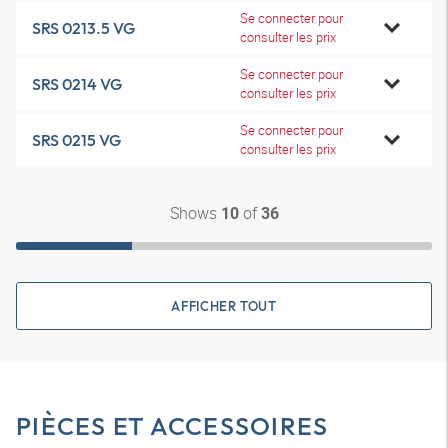
Se connecter pour
SRS 0213.5 VG
consulter les prix
Se connecter pour
SRS 0214 VG
consulter les prix
Se connecter pour
SRS 0215 VG
consulter les prix
Shows
of
10
36
AFFICHER TOUT
PIÈCES ET ACCESSOIRES