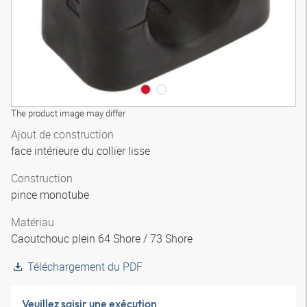
The product image may differ
Ajout de construction
face intérieure du collier lisse
Construction
pince monotube
Matériau
Caoutchouc plein 64 Shore / 73 Shore
Téléchargement du PDF
Veuillez saisir une exécution