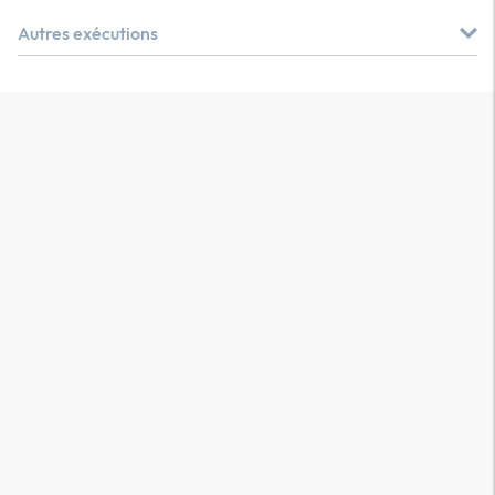
Autres exécutions