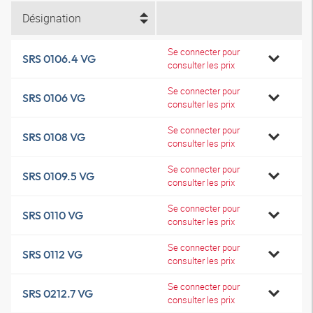
Désignation
Se connecter pour
SRS 0106.4 VG
consulter les prix
Se connecter pour
SRS 0106 VG
consulter les prix
Se connecter pour
SRS 0108 VG
consulter les prix
Se connecter pour
SRS 0109.5 VG
consulter les prix
Se connecter pour
SRS 0110 VG
consulter les prix
Se connecter pour
SRS 0112 VG
consulter les prix
Se connecter pour
SRS 0212.7 VG
consulter les prix