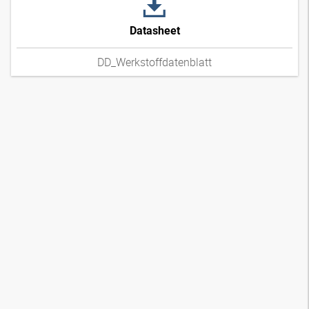
Datasheet
DD_Werkstoffdatenblatt