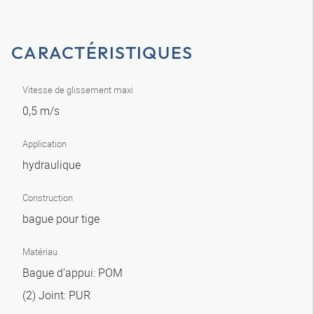
CARACTÉRISTIQUES
Vitesse de glissement maxi
0,5 m/s
Application
hydraulique
Construction
bague pour tige
Matériau
Bague d’appui: POM
(2) Joint: PUR