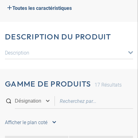
Toutes les caractéristiques
DESCRIPTION DU PRODUIT
Description
GAMME DE PRODUITS
17
Résultats
Afficher le plan coté