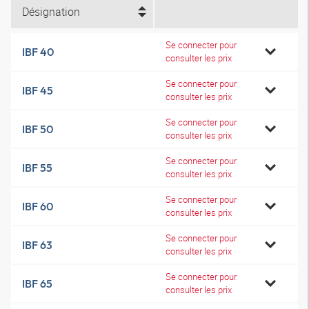
Désignation
Se connecter pour
IBF 40
consulter les prix
Se connecter pour
IBF 45
consulter les prix
Se connecter pour
IBF 50
consulter les prix
Se connecter pour
IBF 55
consulter les prix
Se connecter pour
IBF 60
consulter les prix
Se connecter pour
IBF 63
consulter les prix
Se connecter pour
IBF 65
consulter les prix