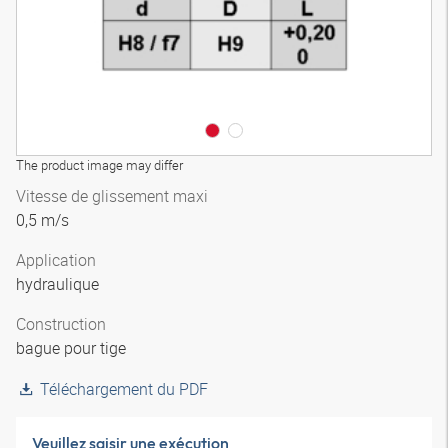
The product image may differ
Vitesse de glissement maxi
0,5 m/s
Application
hydraulique
Construction
bague pour tige
Téléchargement du PDF
Veuillez saisir une exécution