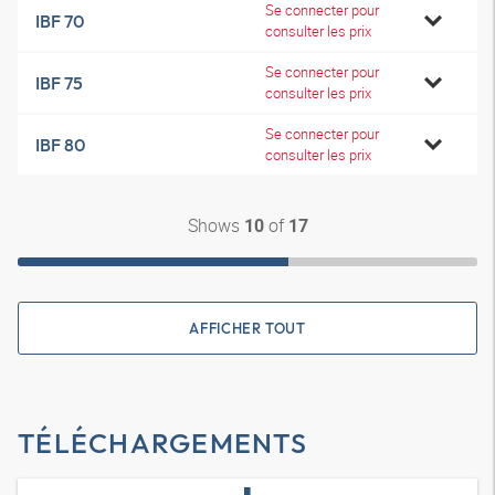
Se connecter pour
IBF 70
consulter les prix
Se connecter pour
IBF 75
consulter les prix
Se connecter pour
IBF 80
consulter les prix
Shows
of
10
17
AFFICHER TOUT
TÉLÉCHARGEMENTS