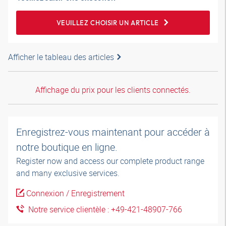
VEUILLEZ CHOISIR UN ARTICLE
Afficher le tableau des articles
Affichage du prix pour les clients connectés.
Enregistrez-vous maintenant pour accéder à
notre boutique en ligne.
Register now and access our complete product range
and many exclusive services.
Connexion / Enregistrement
Notre service clientèle : +49-421-48907-766