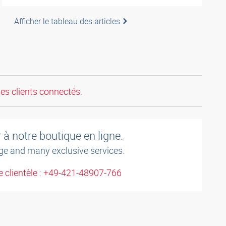
Afficher le tableau des articles
les clients connectés.
à notre boutique en ligne.
ge and many exclusive services.
 clientèle : +49-421-48907-766