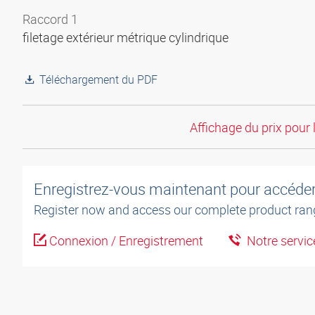
Raccord 1
filetage extérieur métrique cylindrique
Téléchargement du PDF
Affichage du prix pour 
Enregistrez-vous maintenant pour accéder 
Register now and access our complete product ran
Connexion / Enregistrement
Notre service