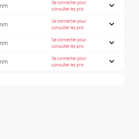
Se connecter pour
 mm
consulter les prix
Se connecter pour
 mm
consulter les prix
Se connecter pour
 mm
consulter les prix
Se connecter pour
 mm
consulter les prix