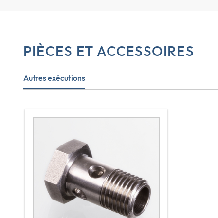
PIÈCES ET ACCESSOIRES
Autres exécutions