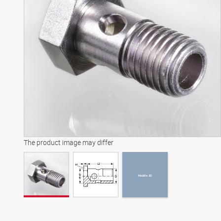
Modèle 3D
The product image may differ
Modèle 3D