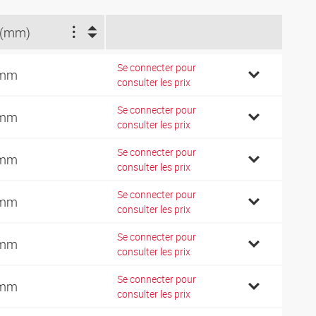
 (mm)
Se connecter pour
 mm
consulter les prix
Se connecter pour
 mm
consulter les prix
Se connecter pour
 mm
consulter les prix
Se connecter pour
 mm
consulter les prix
Se connecter pour
 mm
consulter les prix
Se connecter pour
 mm
consulter les prix