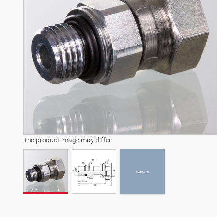
Modèle 3D
The product image may differ
Modèle 3D