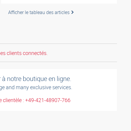
Afficher le tableau des articles
les clients connectés.
à notre boutique en ligne.
ge and many exclusive services.
 clientèle : +49-421-48907-766