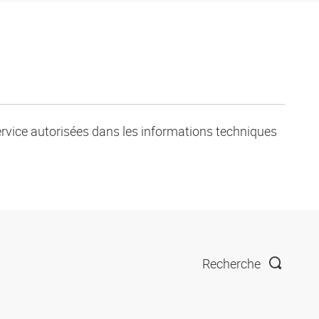
service autorisées dans les informations techniques
Recherche