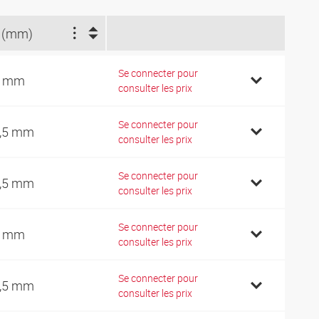
 (mm)
Se connecter pour
4 mm
consulter les prix
Se connecter pour
,5 mm
consulter les prix
Se connecter pour
,5 mm
consulter les prix
Se connecter pour
2 mm
consulter les prix
Se connecter pour
,5 mm
consulter les prix