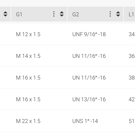
G1
G2
L1
M 12 x 1.5
UNF 9/16″ -18
3
M 14 x 1.5
UN 11/16″ -16
36
M 16 x 1.5
UN 11/16″ -16
38
M 16 x 1.5
UN 13/16″ -16
4
M 22 x 1.5
UNS 1″ -14
51