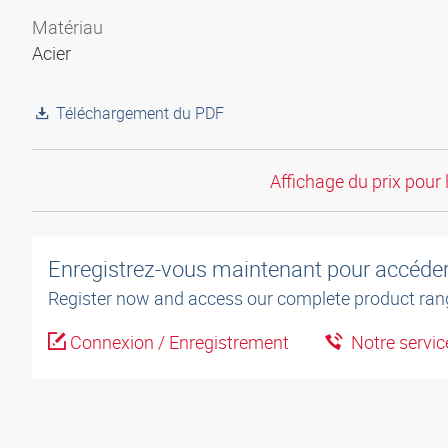
Matériau
Acier
Téléchargement du PDF
Affichage du prix pour 
Enregistrez-vous maintenant pour accéder 
Register now and access our complete product ran
Connexion / Enregistrement
Notre service