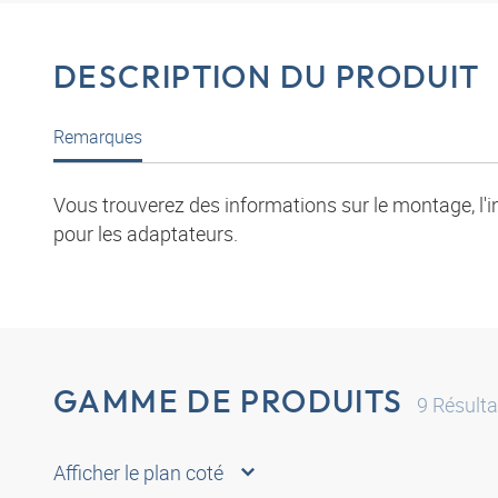
DESCRIPTION DU PRODUIT
Remarques
Vous trouverez des informations sur le montage, l'i
pour les adaptateurs.
GAMME DE PRODUITS
9
Résulta
Afficher le plan coté