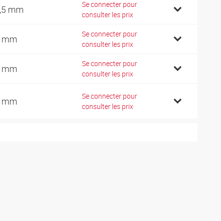
Se connecter pour
,5 mm
consulter les prix
Se connecter pour
6 mm
consulter les prix
Se connecter pour
1 mm
consulter les prix
Se connecter pour
2 mm
consulter les prix