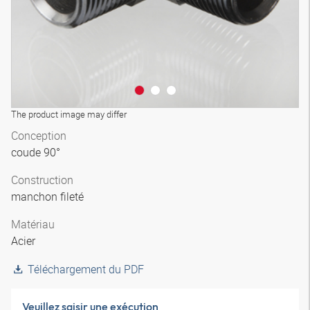
The product image may differ
Conception
coude 90°
Construction
manchon fileté
Matériau
Acier
Téléchargement du PDF
Veuillez saisir une exécution