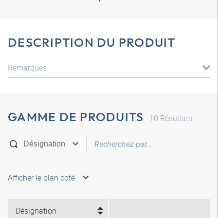
DESCRIPTION DU PRODUIT
Remarques
GAMME DE PRODUITS
10
Résultats
Afficher le plan coté
Désignation