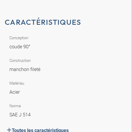
CARACTÉRISTIQUES
Conception
coude 90°
Construction
manchon fileté
Matériau
Acier
Norme
SAE J 514
Toutes les caractéristiques