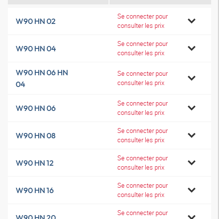
Se connecter pour
W90 HN 02
consulter les prix
Se connecter pour
W90 HN 04
consulter les prix
W90 HN 06 HN
Se connecter pour
consulter les prix
04
Se connecter pour
W90 HN 06
consulter les prix
Se connecter pour
W90 HN 08
consulter les prix
Se connecter pour
W90 HN 12
consulter les prix
Se connecter pour
W90 HN 16
consulter les prix
Se connecter pour
W90 HN 20