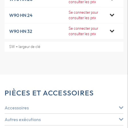
consulter les prix
Se connecter pour
W90 HN 24
consulter les prix
Se connecter pour
W90 HN 32
consulter les prix
SW = largeur de clé
PIÈCES ET ACCESSOIRES
Accessoires
Autres exécutions