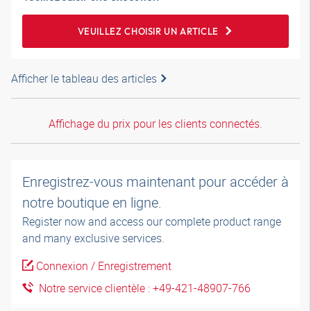
VEUILLEZ CHOISIR UN ARTICLE
Afficher le tableau des articles
Affichage du prix pour les clients connectés.
Enregistrez-vous maintenant pour accéder à
notre boutique en ligne.
Register now and access our complete product range
and many exclusive services.
Connexion / Enregistrement
Notre service clientèle : +49-421-48907-766