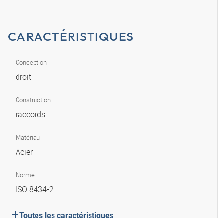
CARACTÉRISTIQUES
Conception
droit
Construction
raccords
Matériau
Acier
Norme
ISO 8434-2
Toutes les caractéristiques