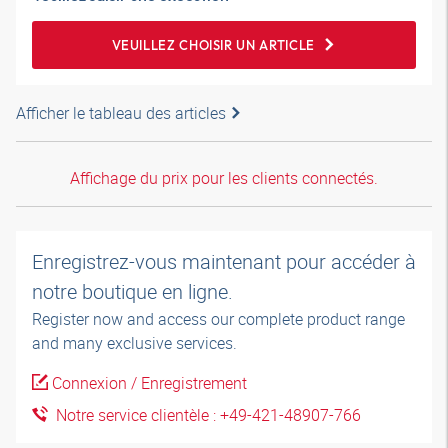
VEUILLEZ CHOISIR UN ARTICLE
Afficher le tableau des articles
Affichage du prix pour les clients connectés.
Enregistrez-vous maintenant pour accéder à
notre boutique en ligne.
Register now and access our complete product range
and many exclusive services.
Connexion / Enregistrement
Notre service clientèle : +49-421-48907-766