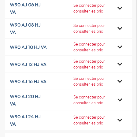
W90 AJ 06 HJ
Se connecter pour
consulter les prix
VA
W90 AJ 08 HJ
Se connecter pour
consulter les prix
VA
Se connecter pour
W90 AJ 10 HJ VA
consulter les prix
Se connecter pour
W90 AJ 12 HJ VA
consulter les prix
Se connecter pour
W90 AJ 16 HJ VA
consulter les prix
W90 AJ 20 HJ
Se connecter pour
consulter les prix
VA
W90 AJ 24 HJ
Se connecter pour
consulter les prix
VA