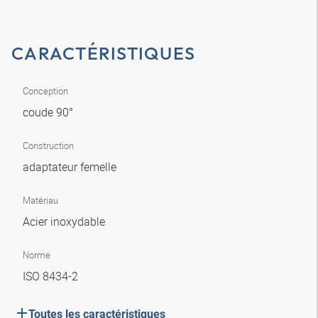
CARACTÉRISTIQUES
Conception
coude 90°
Construction
adaptateur femelle
Matériau
Acier inoxydable
Norme
ISO 8434-2
Toutes les caractéristiques