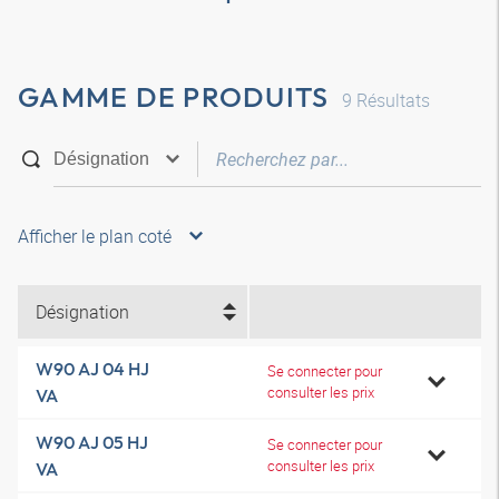
GAMME DE PRODUITS
9
Résultats
Afficher le plan coté
Désignation
W90 AJ 04 HJ
Se connecter pour
consulter les prix
VA
W90 AJ 05 HJ
Se connecter pour
consulter les prix
VA