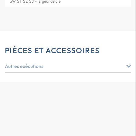
SW, S1, S2, S3 = largeur de clé
PIÈCES ET ACCESSOIRES
Autres exécutions