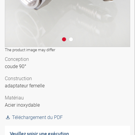
The product image may differ
Conception
coude 90°
Construction
adaptateur femelle
Matériau
Acier inoxydable
Téléchargement du PDF
Veuillez saisir une exécution