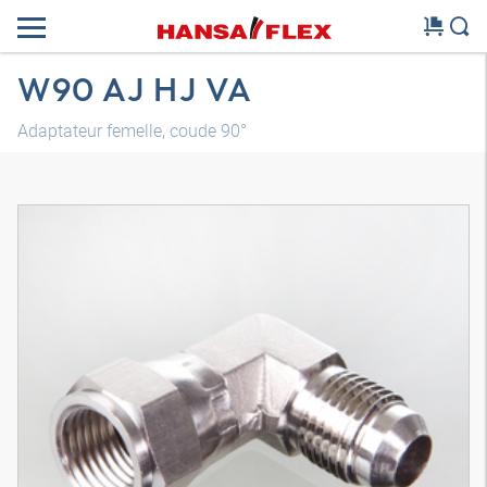
W90 AJ HJ VA
Adaptateur femelle, coude 90°