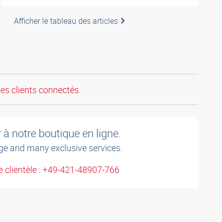
Afficher le tableau des articles
les clients connectés.
à notre boutique en ligne.
ge and many exclusive services.
 clientèle : +49-421-48907-766