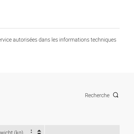
service autorisées dans les informations techniques
Recherche
wicht (kg)