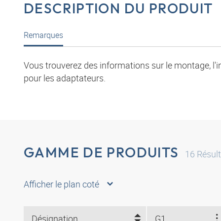
DESCRIPTION DU PRODUIT
Remarques
Vous trouverez des informations sur le montage, l'i
pour les adaptateurs.
GAMME DE PRODUITS
16
Résult
Afficher le plan coté
Désignation
G1