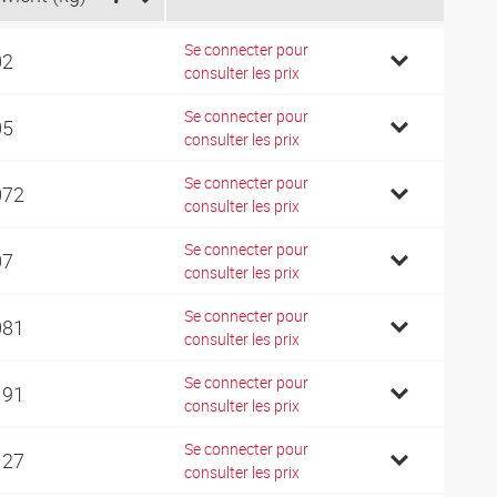
Se connecter pour
02
consulter les prix
Se connecter pour
05
consulter les prix
Se connecter pour
072
consulter les prix
Se connecter pour
07
consulter les prix
Se connecter pour
081
consulter les prix
Se connecter pour
191
consulter les prix
Se connecter pour
127
consulter les prix