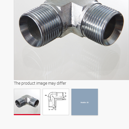
Modèle 3D
The product image may differ
Modèle 3D