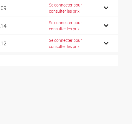
Se connecter pour
109
consulter les prix
Se connecter pour
214
consulter les prix
Se connecter pour
212
consulter les prix