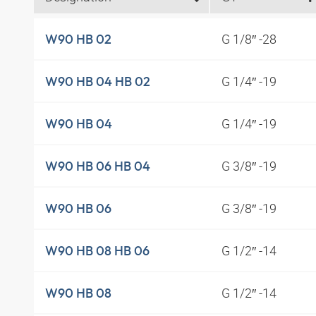
G 1/8″ -28
W90 HB 02
G 1/4″ -19
W90 HB 04 HB 02
G 1/4″ -19
W90 HB 04
G 3/8″ -19
W90 HB 06 HB 04
G 3/8″ -19
W90 HB 06
G 1/2″ -14
W90 HB 08 HB 06
G 1/2″ -14
W90 HB 08