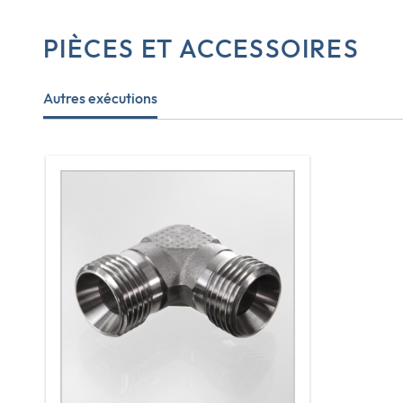
PIÈCES ET ACCESSOIRES
Autres exécutions