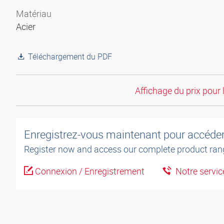
Matériau
Acier
Téléchargement du PDF
Affichage du prix pour 
Enregistrez-vous maintenant pour accéder 
Register now and access our complete product ran
Connexion / Enregistrement
Notre service