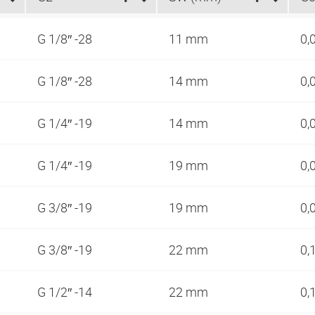
G 1/8″ -28
11 mm
0,
G 1/8″ -28
14 mm
0,
G 1/4″ -19
14 mm
0,
G 1/4″ -19
19 mm
0,
G 3/8″ -19
19 mm
0,
G 3/8″ -19
22 mm
0,
G 1/2″ -14
22 mm
0,