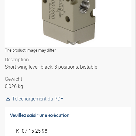
The product image may differ
Description
Short wing lever, black, 3 positions, bistable
Gewicht
0,026 kg
Téléchargement du PDF
Veuillez saisir une exécution