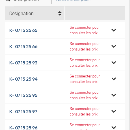
Désignation
Se connecter pour
K- 07 15 25 65
consulter les prix
Se connecter pour
K- 07 15 25 66
consulter les prix
Se connecter pour
K- 07 15 25 93
consulter les prix
Se connecter pour
K- 07 15 25 94
consulter les prix
Se connecter pour
K- 07 15 25 95
consulter les prix
Se connecter pour
K- 07 15 25 97
consulter les prix
Se connecter pour
K- 07 15 25 96