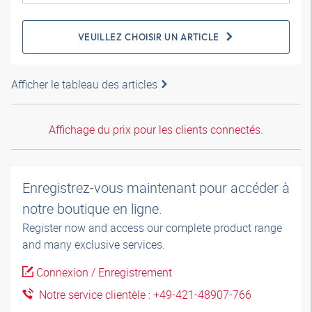
VEUILLEZ CHOISIR UN ARTICLE
Afficher le tableau des articles
Affichage du prix pour les clients connectés.
Enregistrez-vous maintenant pour accéder à
notre boutique en ligne.
Register now and access our complete product range
and many exclusive services.
Connexion / Enregistrement
Notre service clientèle : +49-421-48907-766