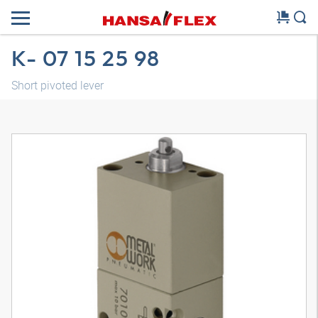
K- 07 15 25 98
Short pivoted lever