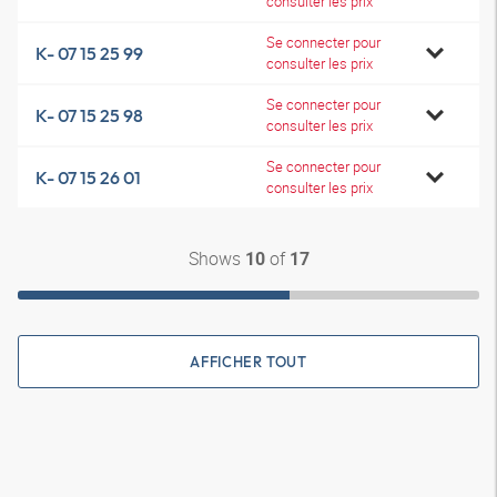
consulter les prix
Se connecter pour
K- 07 15 25 99
consulter les prix
Se connecter pour
K- 07 15 25 98
consulter les prix
Se connecter pour
K- 07 15 26 01
consulter les prix
Shows
of
10
17
AFFICHER TOUT