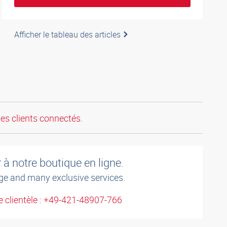
Afficher le tableau des articles
les clients connectés.
à notre boutique en ligne.
ge and many exclusive services.
 clientèle : +49-421-48907-766