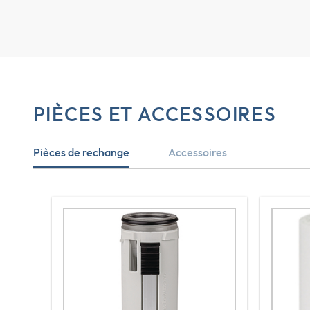
PIÈCES ET ACCESSOIRES
Pièces de rechange
Accessoires