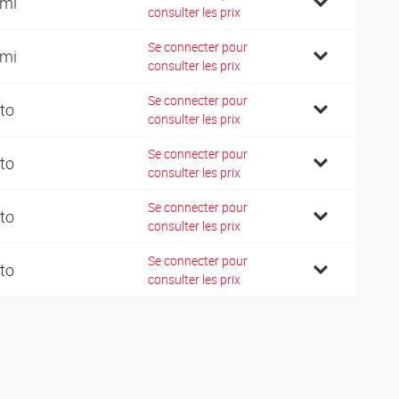
emi
consulter les prix
Se connecter pour
emi
consulter les prix
Se connecter pour
to
consulter les prix
Se connecter pour
to
consulter les prix
Se connecter pour
to
consulter les prix
Se connecter pour
to
consulter les prix