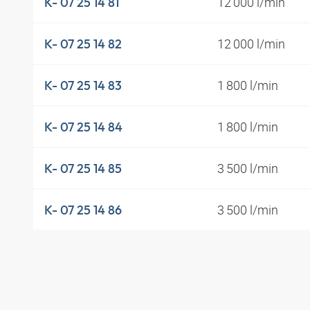
12 000 l/min
K- 07 25 14 81
12 000 l/min
K- 07 25 14 82
1 800 l/min
K- 07 25 14 83
1 800 l/min
K- 07 25 14 84
3 500 l/min
K- 07 25 14 85
3 500 l/min
K- 07 25 14 86