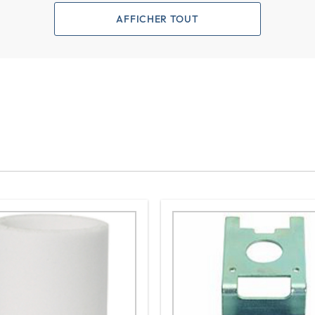
AFFICHER TOUT