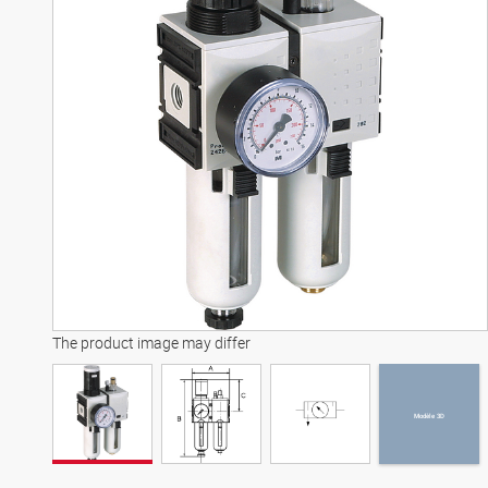
Modèle 3D
The product image may differ
Modèle 3D