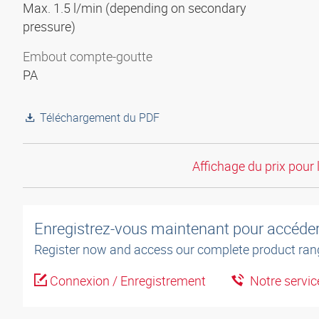
Max. 1.5 l/min (depending on secondary
pressure)
Embout compte-goutte
PA
Téléchargement du PDF
Affichage du prix pour 
Enregistrez-vous maintenant pour accéder 
Register now and access our complete product ran
Connexion / Enregistrement
Notre service