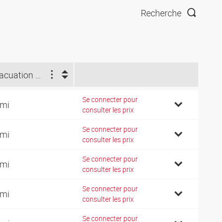
Recherche
Évacuation du condensat
Se connecter pour
emi
consulter les prix
Se connecter pour
emi
consulter les prix
Se connecter pour
emi
consulter les prix
Se connecter pour
emi
consulter les prix
Se connecter pour