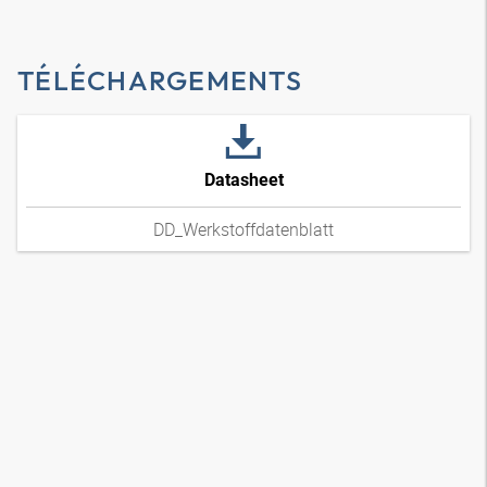
TÉLÉCHARGEMENTS
Datasheet
DD_Werkstoffdatenblatt