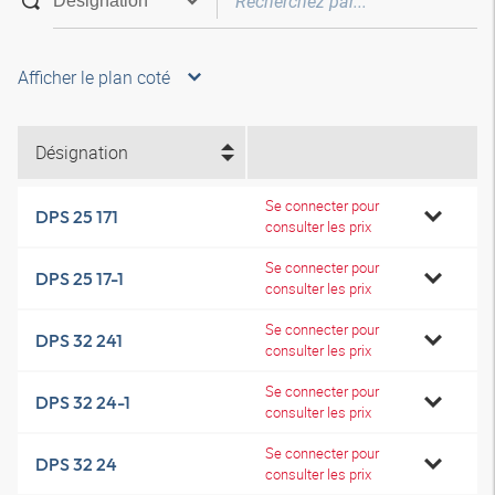
Afficher le plan coté
Désignation
Se connecter pour
DPS 25 171
consulter les prix
Se connecter pour
DPS 25 17-1
consulter les prix
Se connecter pour
DPS 32 241
consulter les prix
Se connecter pour
DPS 32 24-1
consulter les prix
Se connecter pour
DPS 32 24
consulter les prix