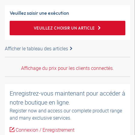
Veuillez saisir une exécution
VEUILLEZ CHOISIR UN ARTICLE
Afficher le tableau des articles
Affichage du prix pour les clients connectés.
Enregistrez-vous maintenant pour accéder à
notre boutique en ligne.
Register now and access our complete product range
and many exclusive services.
Connexion / Enregistrement