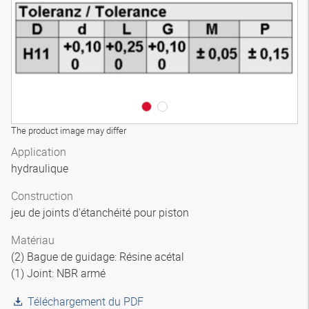
The product image may differ
Application
hydraulique
Construction
jeu de joints d'étanchéité pour piston
Matériau
(2) Bague de guidage: Résine acétal
(1) Joint: NBR armé
Téléchargement du PDF