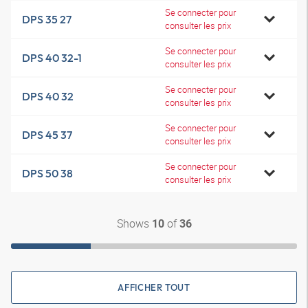
Se connecter pour
DPS 35 27
consulter les prix
Se connecter pour
DPS 40 32-1
consulter les prix
Se connecter pour
DPS 40 32
consulter les prix
Se connecter pour
DPS 45 37
consulter les prix
Se connecter pour
DPS 50 38
consulter les prix
Shows
of
10
36
AFFICHER TOUT