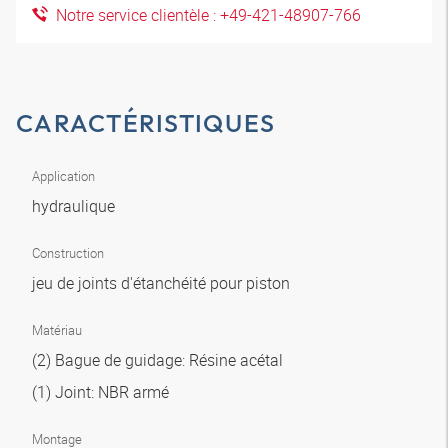
Notre service clientèle : +49-421-48907-766
CARACTÉRISTIQUES
Application
hydraulique
Construction
jeu de joints d'étanchéité pour piston
Matériau
(2) Bague de guidage: Résine acétal
(1) Joint: NBR armé
Montage