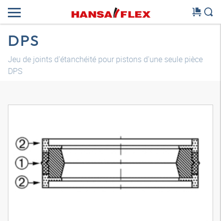
DPS
Jeu de joints d'étanchéité pour pistons d'une seule pièce
DPS