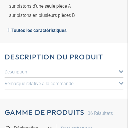
sur pistons d'une seule pièce A
sur pistons en plusieurs pièces B
Toutes les caractéristiques
DESCRIPTION DU PRODUIT
Description
Remarque relative à la commande
GAMME DE PRODUITS
36
Résultats