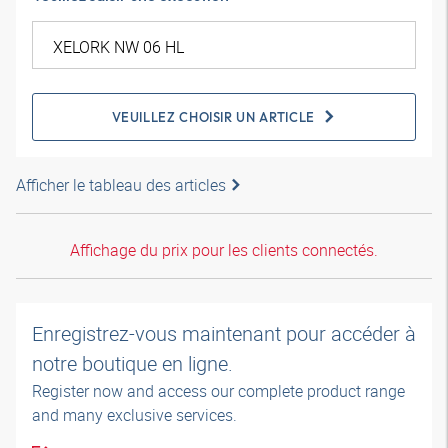
VEUILLEZ CHOISIR UN ARTICLE
Afficher le tableau des articles
Affichage du prix pour les clients connectés.
Enregistrez-vous maintenant pour accéder à
notre boutique en ligne.
Register now and access our complete product range
and many exclusive services.