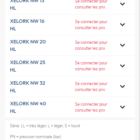
XELORK NW 13
Se connecter pour
consulter les prix
HL
XELORK NW 16
Se connecter pour
consulter les prix
HL
XELORK NW 20
Se connecter pour
consulter les prix
HL
XELORK NW 25
Se connecter pour
consulter les prix
HL
XELORK NW 32
Se connecter pour
consulter les prix
HL
XELORK NW 40
Se connecter pour
consulter les prix
HL
Série: LL = très léger; L = léger; S = lourd
PN = pression nominale (bar)