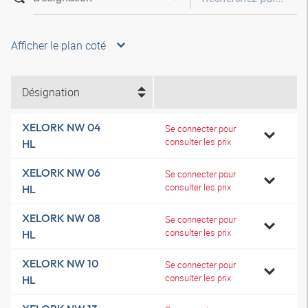
Afficher le plan coté
Désignation
XELORK NW 04
Se connecter pour
consulter les prix
HL
XELORK NW 06
Se connecter pour
consulter les prix
HL
XELORK NW 08
Se connecter pour
consulter les prix
HL
XELORK NW 10
Se connecter pour
consulter les prix
HL