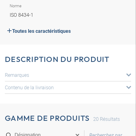
Norme
ISO 8434-1
Toutes les caractéristiques
DESCRIPTION DU PRODUIT
Remarques
Contenu de la livraison
GAMME DE PRODUITS
20
Résultats