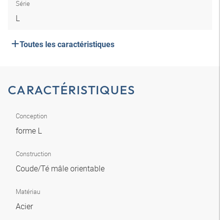
Série
L
Toutes les caractéristiques
CARACTÉRISTIQUES
Conception
forme L
Construction
Coude/Té mâle orientable
Matériau
Acier