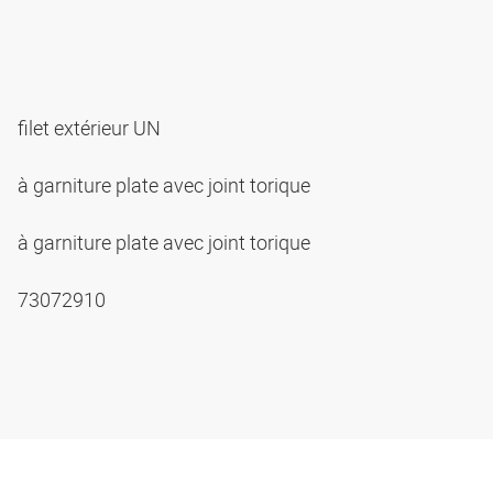
filet extérieur UN
à garniture plate avec joint torique
à garniture plate avec joint torique
73072910