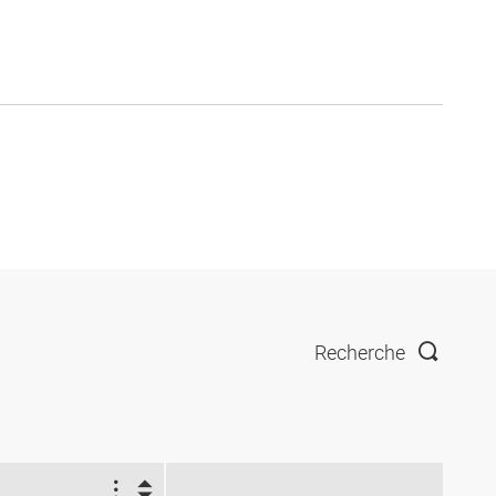
Recherche
2