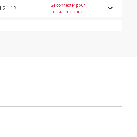
Se connecter pour
 2″ -12
consulter les prix