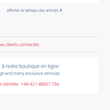
Afficher le tableau des articles
les clients connectés.
à notre boutique en ligne.
ge and many exclusive services.
 clientèle : +49-421-48907-766