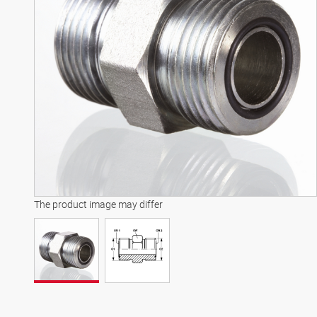
The product image may differ