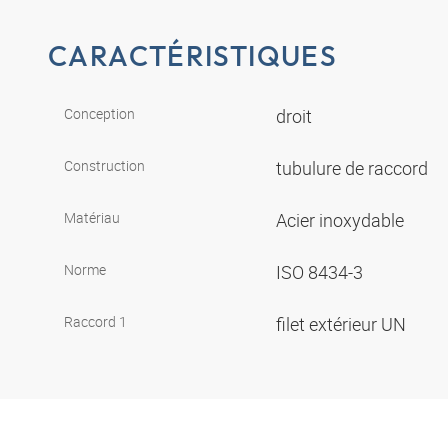
CARACTÉRISTIQUES
Conception
droit
Construction
tubulure de raccord
Matériau
Acier inoxydable
Norme
ISO 8434-3
Raccord 1
filet extérieur UN