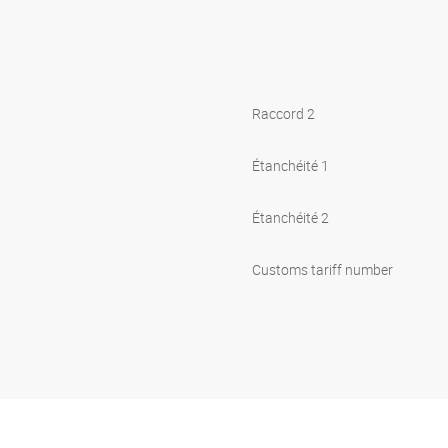
Raccord 2
Étanchéité 1
Étanchéité 2
Customs tariff number