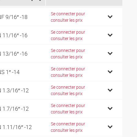
Se connecter pour
F 9/16″ -18
consulter les prix
Se connecter pour
 11/16″ -16
consulter les prix
Se connecter pour
 13/16″ -16
consulter les prix
Se connecter pour
S 1″ -14
consulter les prix
Se connecter pour
 1.3/16″ -12
consulter les prix
Se connecter pour
 1.7/16″ -12
consulter les prix
Se connecter pour
 1.11/16″ -12
consulter les prix