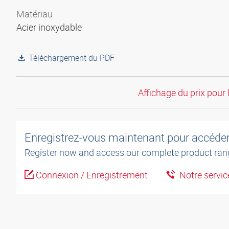
Matériau
Acier inoxydable
Téléchargement du PDF
Affichage du prix pour 
Enregistrez-vous maintenant pour accéder 
Register now and access our complete product ran
Connexion / Enregistrement
Notre service