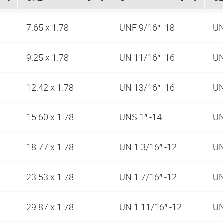
7.65 x 1.78
UNF 9/16″ -18
UN
9.25 x 1.78
UN 11/16″ -16
UN
12.42 x 1.78
UN 13/16″ -16
UN
15.60 x 1.78
UNS 1″ -14
UN
18.77 x 1.78
UN 1.3/16″ -12
UN
23.53 x 1.78
UN 1.7/16″ -12
UN
29.87 x 1.78
UN 1.11/16″ -12
UN